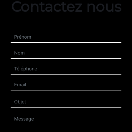
Contactez nous