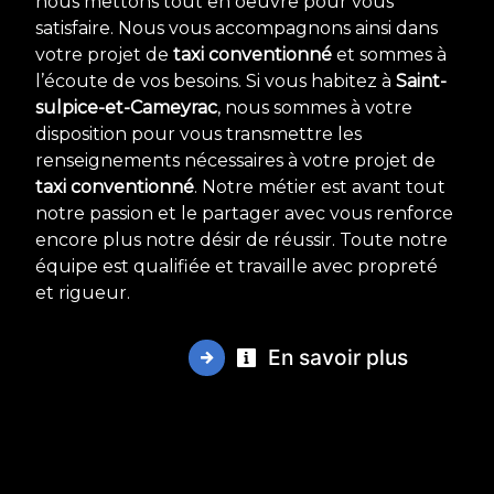
nous mettons tout en oeuvre pour vous
satisfaire. Nous vous accompagnons ainsi dans
votre projet de
taxi conventionné
et sommes à
l’écoute de vos besoins. Si vous habitez à
Saint-
sulpice-et-Cameyrac
, nous sommes à votre
disposition pour vous transmettre les
renseignements nécessaires à votre projet de
taxi conventionné
. Notre métier est avant tout
notre passion et le partager avec vous renforce
encore plus notre désir de réussir. Toute notre
équipe est qualifiée et travaille avec propreté
et rigueur.
En savoir plus