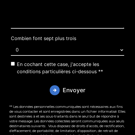
Combien font sept plus trois
En cochant cette case, j'accepte les
conditions particulières ci-dessous **
Envoyer
** Les données personnelles communiquées sont nécessaires aux fins
de vous contacter et sont enregistrées dans un fichier informatisé. Elles
sont destinées à et ses sous-traitants dans le seul but de répondre à
votre message. Les données collectées seront communiquées aux seuls
destinataires suivants: . Vous disposez de droits d’accès, de rectification,
d’effacement, de portabilité, de limitation, d’opposition, de retrait de