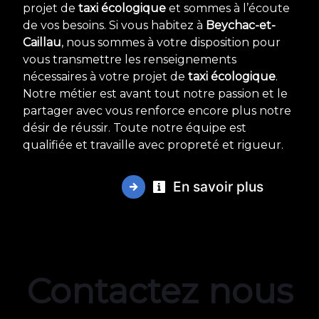
projet de
taxi écologique
et sommes à l’écoute
de vos besoins. Si vous habitez à
Beychac-et-
Caillau
, nous sommes à votre disposition pour
vous transmettre les renseignements
nécessaires à votre projet de
taxi écologique
.
Notre métier est avant tout notre passion et le
partager avec vous renforce encore plus notre
désir de réussir. Toute notre équipe est
qualifiée et travaille avec propreté et rigueur.
En savoir plus
Contactez nous