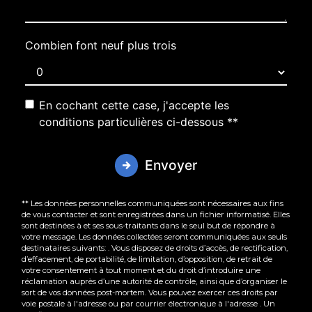
Combien font neuf plus trois
En cochant cette case, j'accepte les
conditions particulières ci-dessous **
Envoyer
** Les données personnelles communiquées sont nécessaires aux fins
de vous contacter et sont enregistrées dans un fichier informatisé. Elles
sont destinées à et ses sous-traitants dans le seul but de répondre à
votre message. Les données collectées seront communiquées aux seuls
destinataires suivants: . Vous disposez de droits d’accès, de rectification,
d’effacement, de portabilité, de limitation, d’opposition, de retrait de
votre consentement à tout moment et du droit d’introduire une
réclamation auprès d’une autorité de contrôle, ainsi que d’organiser le
sort de vos données post-mortem. Vous pouvez exercer ces droits par
voie postale à l'adresse ou par courrier électronique à l'adresse . Un