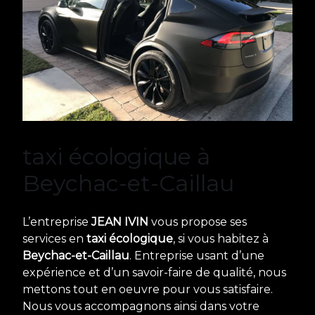
taxi écologique à
Beychac-et-Caillau
L’entreprise
JEAN IVIN
vous propose ses
services en
taxi écologique
, si vous habitez à
Beychac-et-Caillau
. Entreprise usant d’une
expérience et d’un savoir-faire de qualité, nous
mettons tout en oeuvre pour vous satisfaire.
Nous vous accompagnons ainsi dans votre