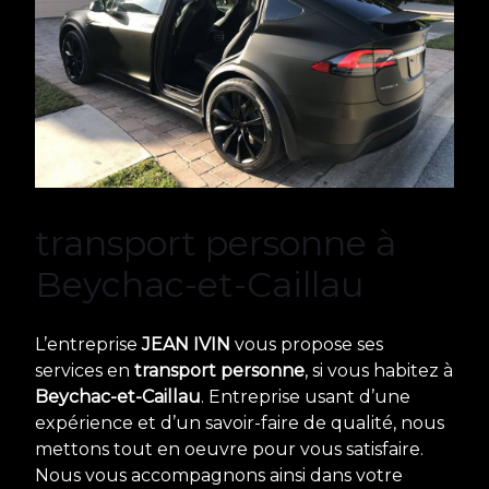
transport personne à
Beychac-et-Caillau
L’entreprise
JEAN IVIN
vous propose ses
services en
transport personne
, si vous habitez à
Beychac-et-Caillau
. Entreprise usant d’une
expérience et d’un savoir-faire de qualité, nous
mettons tout en oeuvre pour vous satisfaire.
Nous vous accompagnons ainsi dans votre