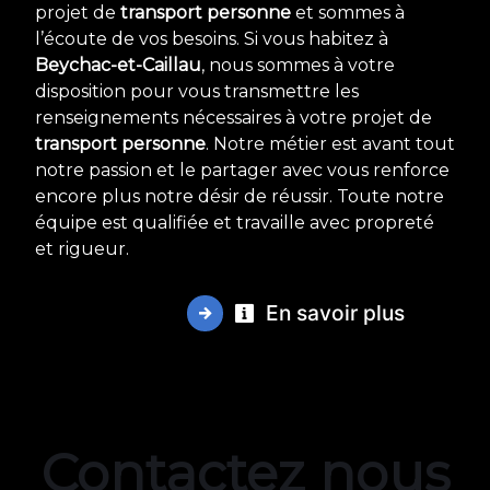
projet de
transport personne
et sommes à
l’écoute de vos besoins. Si vous habitez à
Beychac-et-Caillau
, nous sommes à votre
disposition pour vous transmettre les
renseignements nécessaires à votre projet de
transport personne
. Notre métier est avant tout
notre passion et le partager avec vous renforce
encore plus notre désir de réussir. Toute notre
équipe est qualifiée et travaille avec propreté
et rigueur.
En savoir plus
Contactez nous