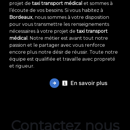
projet de
taxi transport médical
et sommes à
l’écoute de vos besoins. Si vous habitez à
Bordeaux
, nous sommes à votre disposition
pour vous transmettre les renseignements
nécessaires à votre projet de
taxi transport
médical
. Notre métier est avant tout notre
passion et le partager avec vous renforce
encore plus notre désir de réussir. Toute notre
équipe est qualifiée et travaille avec propreté
et rigueur.
En savoir plus
Contactez nous