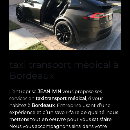
taxi transport médical à
Bordeaux
L’entreprise
JEAN IVIN
vous propose ses
services en
taxi transport médical
, si vous
habitez à
Bordeaux
. Entreprise usant d’une
expérience et d’un savoir-faire de qualité, nous
mettons tout en oeuvre pour vous satisfaire.
Nous vous accompagnons ainsi dans votre