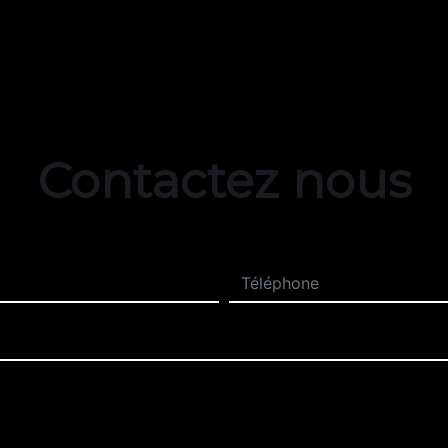
Contactez nous