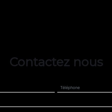
Contactez nous