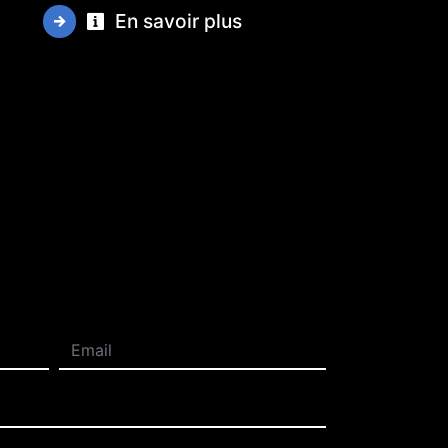
En savoir plus