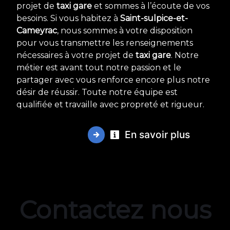
projet de
taxi gare
et sommes à l’écoute de vos
besoins. Si vous habitez à
Saint-sulpice-et-
Cameyrac
, nous sommes à votre disposition
pour vous transmettre les renseignements
nécessaires à votre projet de
taxi gare
. Notre
métier est avant tout notre passion et le
partager avec vous renforce encore plus notre
désir de réussir. Toute notre équipe est
qualifiée et travaille avec propreté et rigueur.
En savoir plus
Contactez nous