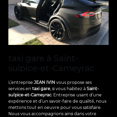
taxi gare à Saint-
sulpice-et-Cameyrac
L’entreprise
JEAN IVIN
vous propose ses
services en
taxi gare
, si vous habitez à
Saint-
sulpice-et-Cameyrac
. Entreprise usant d’une
expérience et d’un savoir-faire de qualité, nous
mettons tout en oeuvre pour vous satisfaire.
Nous vous accompagnons ainsi dans votre