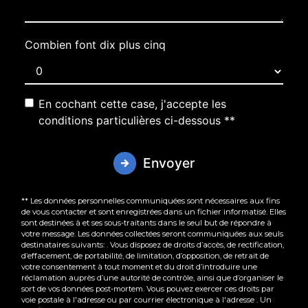
Combien font dix plus cinq
En cochant cette case, j'accepte les
conditions particulières ci-dessous **
Envoyer
** Les données personnelles communiquées sont nécessaires aux fins
de vous contacter et sont enregistrées dans un fichier informatisé. Elles
sont destinées à et ses sous-traitants dans le seul but de répondre à
votre message. Les données collectées seront communiquées aux seuls
destinataires suivants: . Vous disposez de droits d’accès, de rectification,
d’effacement, de portabilité, de limitation, d’opposition, de retrait de
votre consentement à tout moment et du droit d’introduire une
réclamation auprès d’une autorité de contrôle, ainsi que d’organiser le
sort de vos données post-mortem. Vous pouvez exercer ces droits par
voie postale à l'adresse ou par courrier électronique à l'adresse . Un