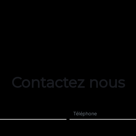
Contactez nous