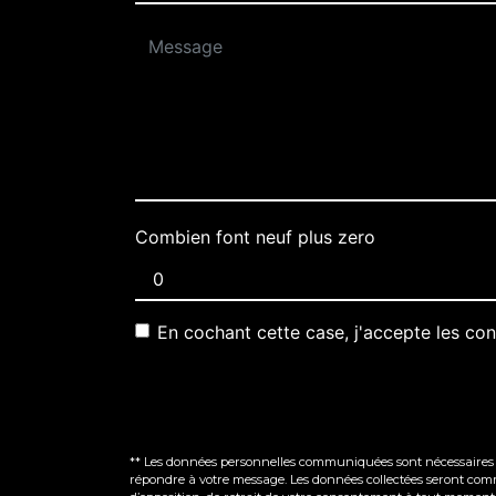
Combien font neuf plus zero
En cochant cette case, j'accepte les con
** Les données personnelles communiquées sont nécessaires aux
répondre à votre message. Les données collectées seront commun