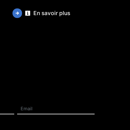
En savoir plus