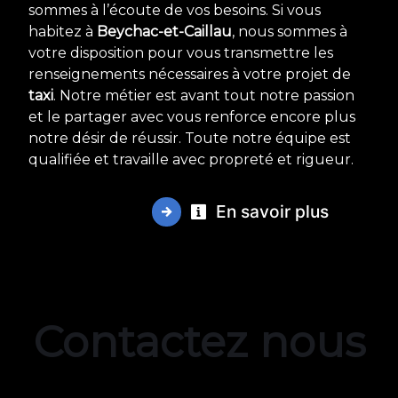
sommes à l’écoute de vos besoins. Si vous
habitez à
Beychac-et-Caillau
, nous sommes à
votre disposition pour vous transmettre les
renseignements nécessaires à votre projet de
taxi
. Notre métier est avant tout notre passion
et le partager avec vous renforce encore plus
notre désir de réussir. Toute notre équipe est
qualifiée et travaille avec propreté et rigueur.
En savoir plus
Contactez nous