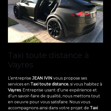
Taxi toute distance à
Vayres
L’entreprise
JEAN IVIN
vous propose ses
services en
Taxi toute distance
, si vous habitez à
Vayres
. Entreprise usant d’une expérience et
d’un savoir-faire de qualité, nous mettons tout
en oeuvre pour vous satisfaire. Nous vous
accompagnons ainsi dans votre projet de
Taxi