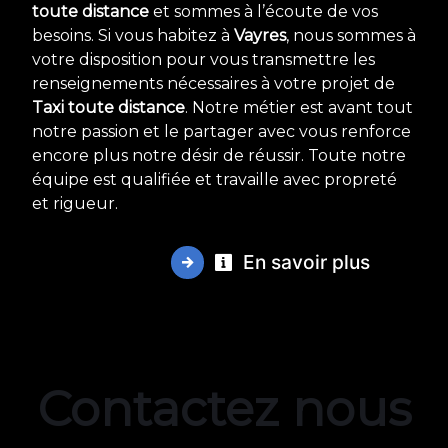
toute distance
et sommes à l’écoute de vos
besoins. Si vous habitez à
Vayres
, nous sommes à
votre disposition pour vous transmettre les
renseignements nécessaires à votre projet de
Taxi toute distance
. Notre métier est avant tout
notre passion et le partager avec vous renforce
encore plus notre désir de réussir. Toute notre
équipe est qualifiée et travaille avec propreté
et rigueur.
En savoir plus
Contactez nous