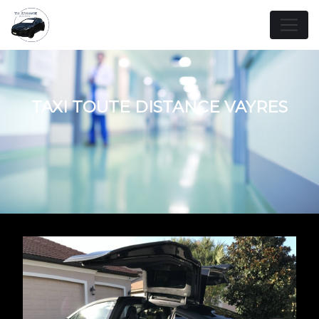
Panneau de gestion des cookies
TAXI TOUTE DISTANCE VAYRES