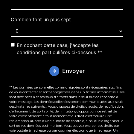
Combien font un plus sept
En cochant cette case, j'accepte les
conditions particulières ci-dessous **
Envoyer
** Les données personnelles communiquées sont nécessaires aux fins
de vous contacter et sont enregistrées dans un fichier informatisé. Elles
sont destinées à et ses sous-traitants dans le seul but de répondre à
votre message. Les données collectées seront communiquées aux seuls
destinataires suivants: . Vous disposez de droits d’accès, de rectification,
d’effacement, de portabilité, de limitation, d’opposition, de retrait de
votre consentement à tout moment et du droit d’introduire une
réclamation auprès d’une autorité de contrôle, ainsi que d’organiser le
sort de vos données post-mortem. Vous pouvez exercer ces droits par
voie postale à l'adresse ou par courrier électronique à l'adresse . Un