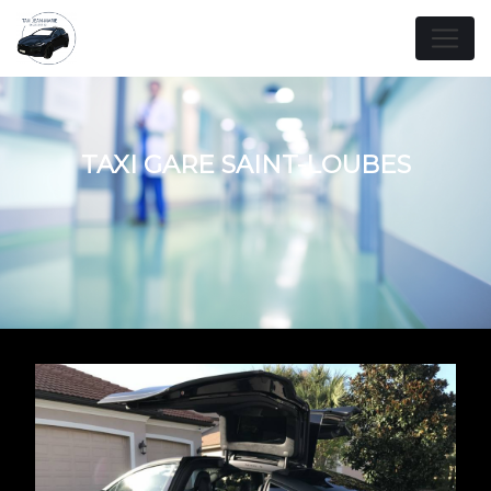
Panneau de gestion des cookies
TAXI GARE SAINT-LOUBES