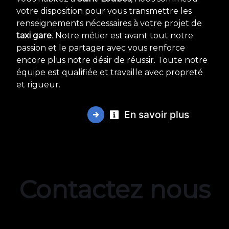
votre disposition pour vous transmettre les
renseignements nécessaires à votre projet de
taxi gare
. Notre métier est avant tout notre
passion et le partager avec vous renforce
encore plus notre désir de réussir. Toute notre
équipe est qualifiée et travaille avec propreté
et rigueur.
En savoir plus
Contactez nous