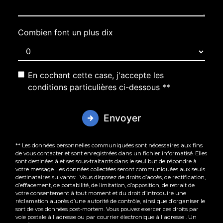
Combien font un plus dix
En cochant cette case, j'accepte les
conditions particulières ci-dessous **
Envoyer
** Les données personnelles communiquées sont nécessaires aux fins
de vous contacter et sont enregistrées dans un fichier informatisé. Elles
sont destinées à et ses sous-traitants dans le seul but de répondre à
votre message. Les données collectées seront communiquées aux seuls
destinataires suivants: . Vous disposez de droits d’accès, de rectification,
d’effacement, de portabilité, de limitation, d’opposition, de retrait de
votre consentement à tout moment et du droit d’introduire une
réclamation auprès d’une autorité de contrôle, ainsi que d’organiser le
sort de vos données post-mortem. Vous pouvez exercer ces droits par
voie postale à l'adresse ou par courrier électronique à l'adresse . Un