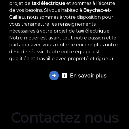
projet de
taxi électrique
et sommes à l’écoute
de vos besoins. Si vous habitez à
Beychac-et-
Caillau
, nous sommes à votre disposition pour
vous transmettre les renseignements
nécessaires à votre projet de
taxi électrique
.
Notre métier est avant tout notre passion et le
partager avec vous renforce encore plus notre
désir de réussir. Toute notre équipe est
qualifiée et travaille avec propreté et rigueur.
En savoir plus
Contactez nous