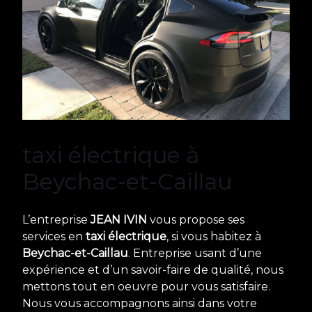
taxi électrique à
Beychac-et-Caillau
L’entreprise
JEAN IVIN
vous propose ses
services en
taxi électrique
, si vous habitez à
Beychac-et-Caillau
. Entreprise usant d’une
expérience et d’un savoir-faire de qualité, nous
mettons tout en oeuvre pour vous satisfaire.
Nous vous accompagnons ainsi dans votre