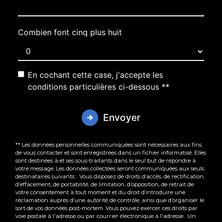
Combien font cinq plus huit
En cochant cette case, j'accepte les
conditions particulières ci-dessous **
Envoyer
** Les données personnelles communiquées sont nécessaires aux fins
de vous contacter et sont enregistrées dans un fichier informatisé. Elles
sont destinées à et ses sous-traitants dans le seul but de répondre à
votre message. Les données collectées seront communiquées aux seuls
destinataires suivants: . Vous disposez de droits d’accès, de rectification,
d’effacement, de portabilité, de limitation, d’opposition, de retrait de
votre consentement à tout moment et du droit d’introduire une
réclamation auprès d’une autorité de contrôle, ainsi que d’organiser le
sort de vos données post-mortem. Vous pouvez exercer ces droits par
voie postale à l'adresse ou par courrier électronique à l'adresse . Un