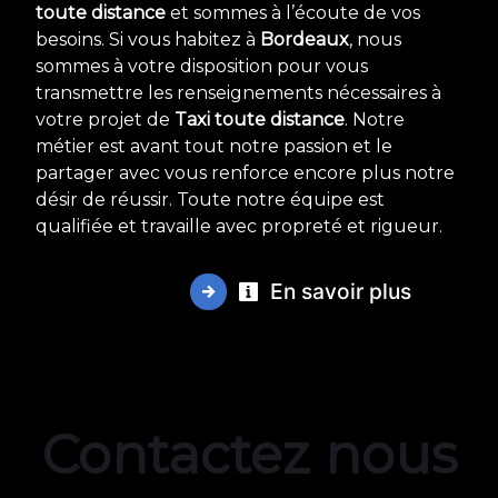
toute distance
et sommes à l’écoute de vos
besoins. Si vous habitez à
Bordeaux
, nous
sommes à votre disposition pour vous
transmettre les renseignements nécessaires à
votre projet de
Taxi toute distance
. Notre
métier est avant tout notre passion et le
partager avec vous renforce encore plus notre
désir de réussir. Toute notre équipe est
qualifiée et travaille avec propreté et rigueur.
En savoir plus
Contactez nous