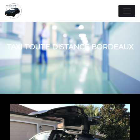
Panneau de gestion des cookies
TAXI TOUTE DISTANCE BORDEAUX