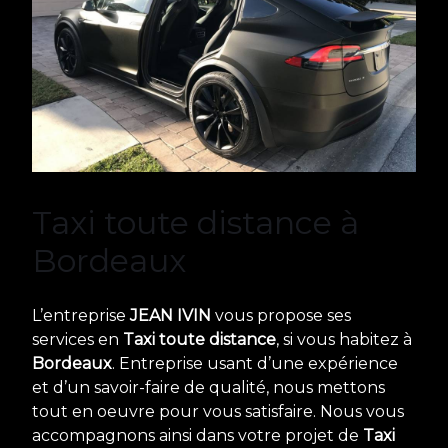
Taxi toute distance à
Bordeaux
L’entreprise
JEAN IVIN
vous propose ses
services en
Taxi toute distance
, si vous habitez à
Bordeaux
. Entreprise usant d’une expérience
et d’un savoir-faire de qualité, nous mettons
tout en oeuvre pour vous satisfaire. Nous vous
accompagnons ainsi dans votre projet de
Taxi